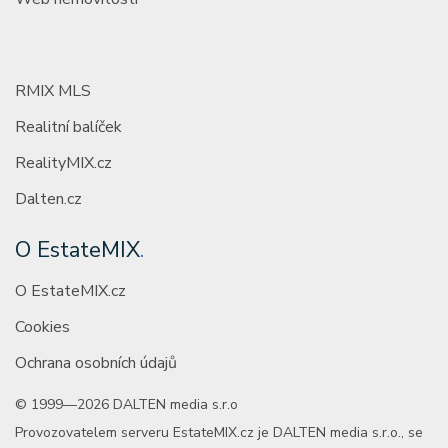
RMIX MLS
Realitní balíček
RealityMIX.cz
Dalten.cz
O EstateMIX
.
O EstateMIX.cz
Cookies
Ochrana osobních údajů
© 1999—2026 DALTEN media s.r.o
Provozovatelem serveru EstateMIX.cz je DALTEN media s.r.o., se