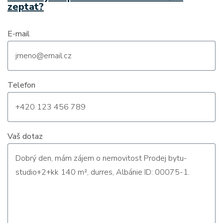
zeptat?
E-mail
Telefon
Vaš dotaz