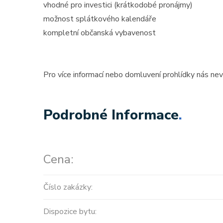
vhodné pro investici (krátkodobé pronájmy)
možnost splátkového kalendáře
kompletní občanská vybavenost
Pro více informací nebo domluvení prohlídky nás ne
Podrobné Informace
.
Cena:
Číslo zakázky:
Dispozice bytu: