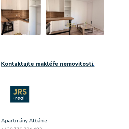
Kontaktujte makléře nemovitosti
.
Apartmány Albánie