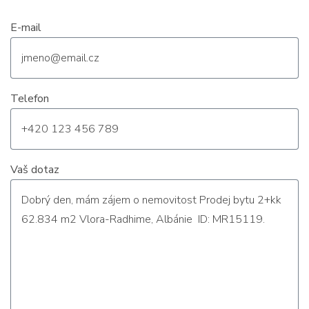
E-mail
Telefon
Vaš dotaz