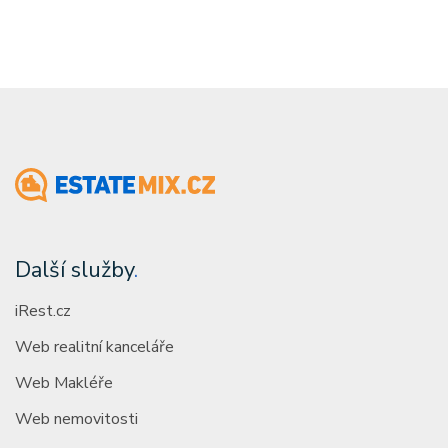
Další služby
.
iRest.cz
Web realitní kanceláře
Web Makléře
Web nemovitosti