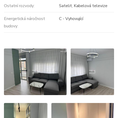
Ostatní rozvody:
Satelit; Kabelová televize
Energetická náročnost
C - Vyhovující
budovy: