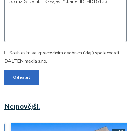
Souhlasím se zpracováním
osobních údajů
společností
DALTEN media s.r.o.
Odeslat
Nejnovější
.