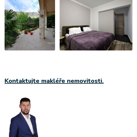
Kontaktujte makléře nemovitosti
.