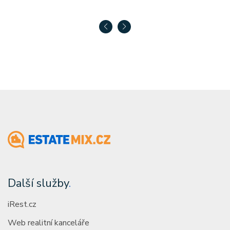
Další služby
.
iRest.cz
Web realitní kanceláře