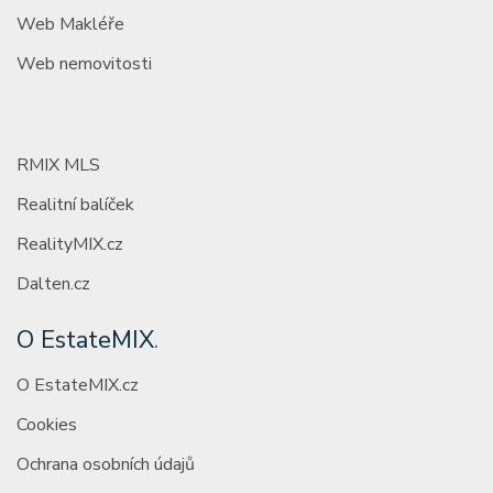
Web Makléře
Web nemovitosti
RMIX MLS
Realitní balíček
RealityMIX.cz
Dalten.cz
O EstateMIX
.
O EstateMIX.cz
Cookies
Ochrana osobních údajů