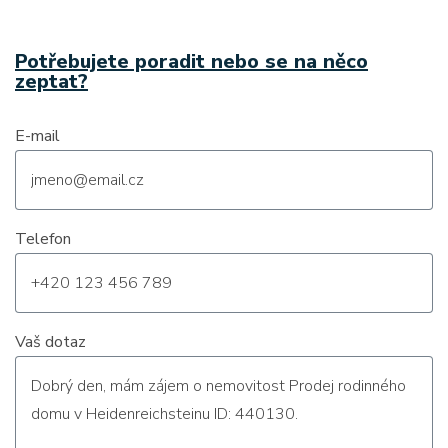
Potřebujete poradit nebo se na něco
zeptat?
E-mail
Telefon
Vaš dotaz