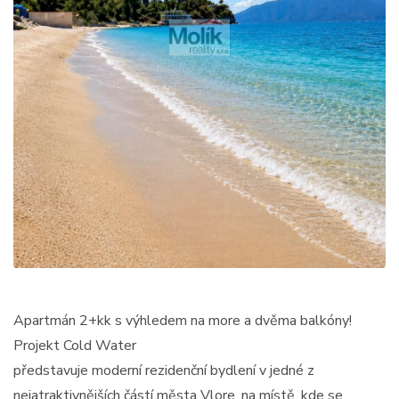
Apartmán 2+kk s výhledem na more a dvěma balkóny!
Projekt Cold Water
představuje moderní rezidenční bydlení v jedné z
nejatraktivnějších částí města Vlore, na místě, kde se