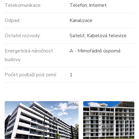
Telekomunikace:
Telefon; Internet
Odpad:
Kanalizace
Ostatní rozvody:
Satelit; Kabelová televize
Energetická náročnost
A - Mimořádně úsporná
budovy:
Počet podlaží pod zemí:
1