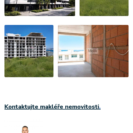
Kontaktujte makléře nemovitosti
.