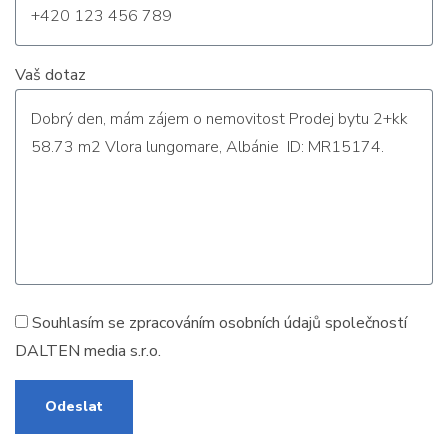
Vaš dotaz
Souhlasím se zpracováním
osobních údajů
společností
DALTEN media s.r.o.
Odeslat