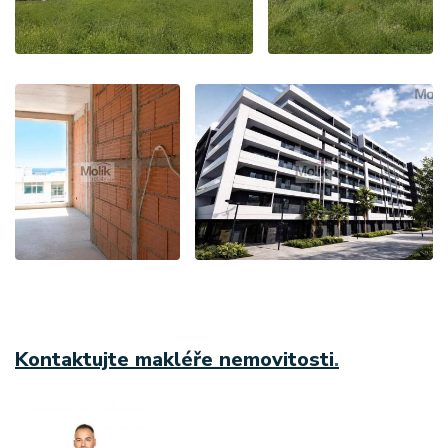
Kontaktujte makléře nemovitosti
.