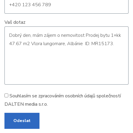
Vaš dotaz
Souhlasím se zpracováním
osobních údajů
společností
DALTEN media s.r.o.
Odeslat