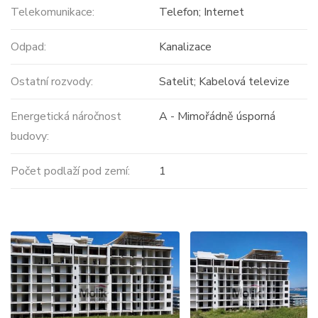
Telekomunikace:
Telefon; Internet
Odpad:
Kanalizace
Ostatní rozvody:
Satelit; Kabelová televize
Energetická náročnost
A - Mimořádně úsporná
budovy:
Počet podlaží pod zemí:
1