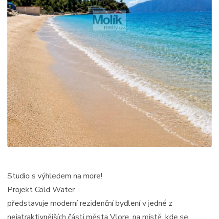
Studio s výhledem na more!
Projekt Cold Water
představuje moderní rezidenční bydlení v jedné z
nejatraktivnějších částí města Vlore, na místě, kde se