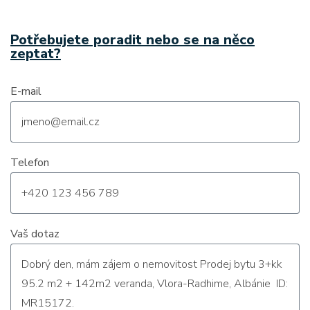
Potřebujete poradit nebo se na něco
zeptat?
E-mail
Telefon
Vaš dotaz