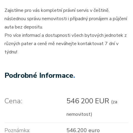
Zajistíme pro vás kompletní právní servis v češtině,
následnou správu nemovitosti i případný pronájem a půjčení
auta bez depositu.
Pro více informací a dostupnosti všech bytových jednotek z
různých pater a ceně mě neváhejte kontaktovat 7 dní v
týdnu!
Podrobné Informace
.
Cena:
546 200 EUR
(za
nemovitost)
Poznámka:
546.200 euro