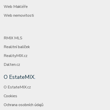
Web Makléře
Web nemovitosti
RMIX MLS
Realitní balíček
RealityMIX.cz
Dalten.cz
O EstateMIX
.
O EstateMIX.cz
Cookies
Ochrana osobních údajů