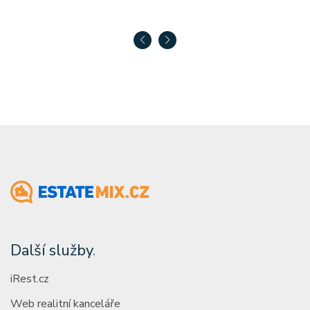
Další služby
.
iRest.cz
Web realitní kanceláře