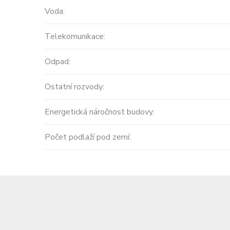
Voda:
Telekomunikace:
Odpad:
Ostatní rozvody:
Energetická náročnost budovy:
Počet podlaží pod zemí: