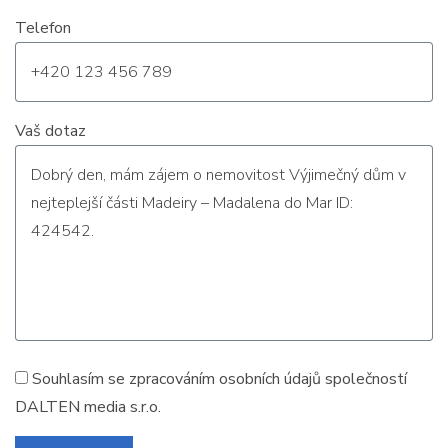
Telefon
Vaš dotaz
Souhlasím se zpracováním
osobních údajů
společností
DALTEN media s.r.o.