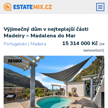
Výjimečný dům v nejteplejší části
Madeiry – Madalena do Mar
15 314 000 Kč
Portugalsko | Madeira
(za
nemovitost)