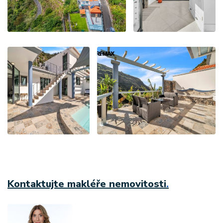
Kontaktujte makléře nemovitosti
.