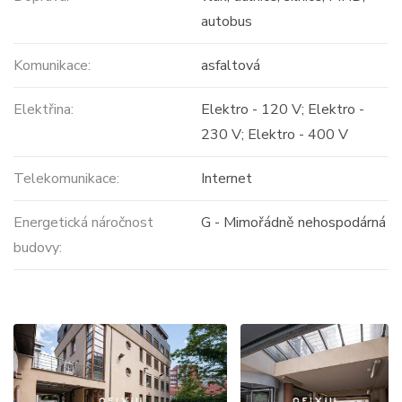
autobus
Komunikace:
asfaltová
Elektřina:
Elektro - 120 V; Elektro -
230 V; Elektro - 400 V
Telekomunikace:
Internet
Energetická náročnost
G - Mimořádně nehospodárná
budovy: