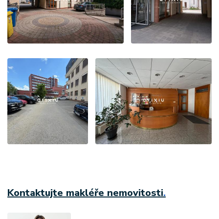
Kontaktujte makléře nemovitosti
.