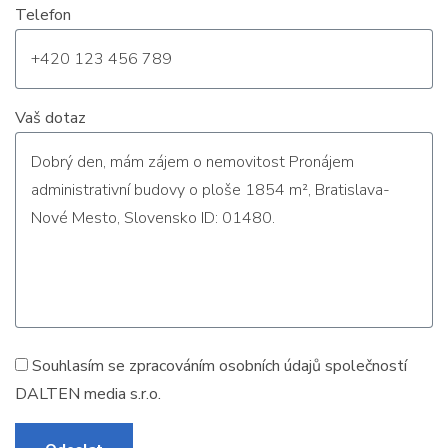
Telefon
Vaš dotaz
Souhlasím se zpracováním
osobních údajů
společností
DALTEN media s.r.o.