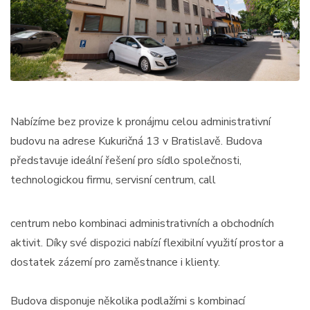
Nabízíme bez provize k pronájmu celou administrativní
budovu na adrese Kukuričná 13 v Bratislavě. Budova
představuje ideální řešení pro sídlo společnosti,
technologickou firmu, servisní centrum, call
centrum nebo kombinaci administrativních a obchodních
aktivit. Díky své dispozici nabízí flexibilní využití prostor a
dostatek zázemí pro zaměstnance i klienty.
Budova disponuje několika podlažími s kombinací