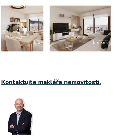
Kontaktujte makléře nemovitosti
.