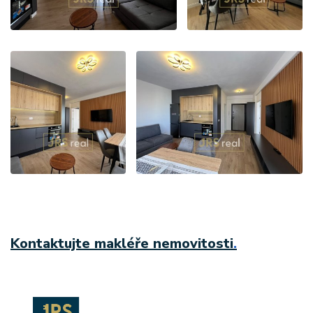
Kontaktujte makléře nemovitosti
.