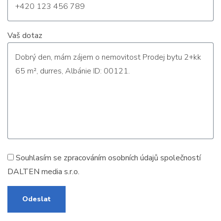
Vaš dotaz
Souhlasím se zpracováním
osobních údajů
společností
DALTEN media s.r.o.
Odeslat