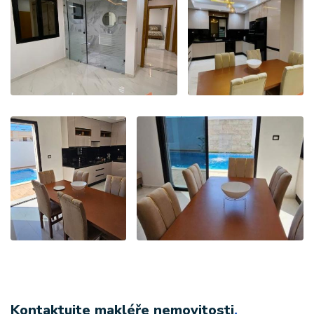
Kontaktujte makléře nemovitosti
.