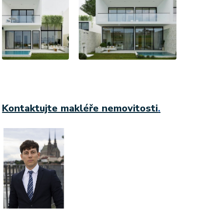
Kontaktujte makléře nemovitosti
.