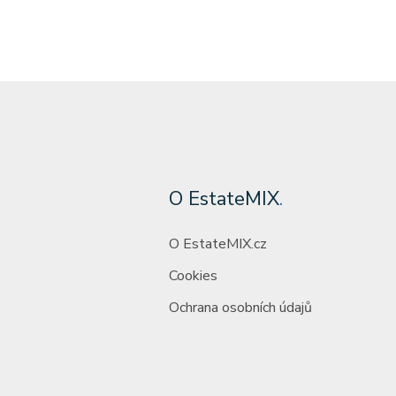
O EstateMIX
.
O EstateMIX.cz
Cookies
Ochrana osobních údajů