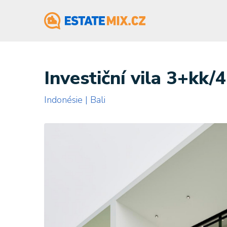
Investiční vila 3+kk
Indonésie | Bali