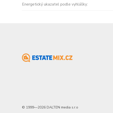
Energetický ukazatel podle vyhlášky:
© 1999—2026 DALTEN media s.r.o