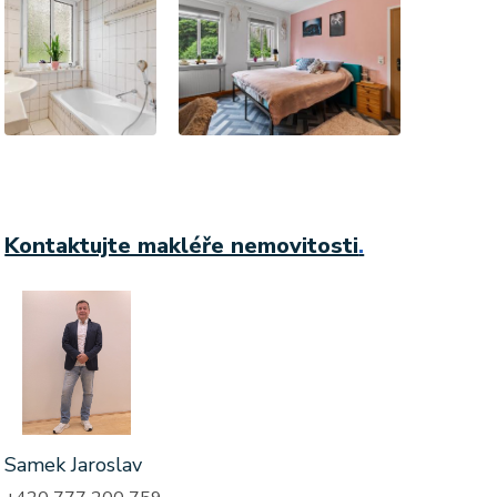
Kontaktujte makléře nemovitosti
.
Samek Jaroslav