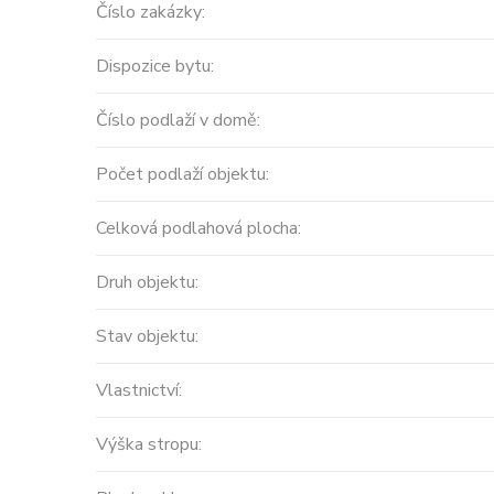
Číslo zakázky:
Dispozice bytu:
Číslo podlaží v domě:
Počet podlaží objektu:
Celková podlahová plocha:
Druh objektu:
Stav objektu:
Vlastnictví:
Výška stropu: