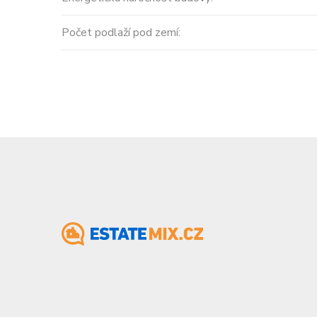
Počet podlaží pod zemí: