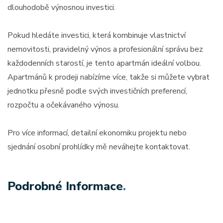
dlouhodobě výnosnou investici.
Pokud hledáte investici, která kombinuje vlastnictví
nemovitosti, pravidelný výnos a profesionální správu bez
každodenních starostí, je tento apartmán ideální volbou.
Apartmánů k prodeji nabízíme více, takže si můžete vybrat
jednotku přesně podle svých investičních preferencí,
rozpočtu a očekávaného výnosu.
Pro více informací, detailní ekonomiku projektu nebo
sjednání osobní prohlídky mě neváhejte kontaktovat.
Podrobné Informace
.