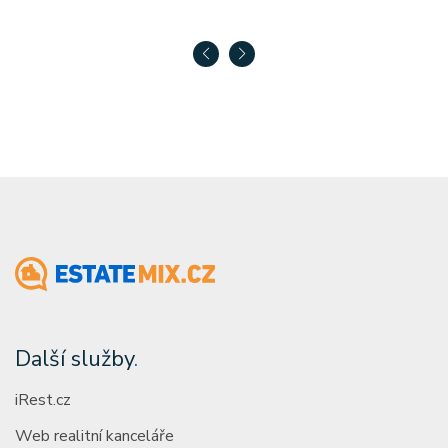
Další služby
.
iRest.cz
Web realitní kanceláře