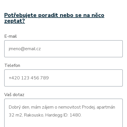
Potřebujete poradit nebo se na něco
zeptat?
E-mail
Telefon
Vaš dotaz