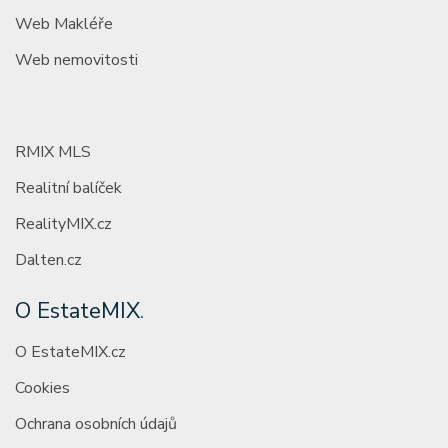
Web Makléře
Web nemovitosti
RMIX MLS
Realitní balíček
RealityMIX.cz
Dalten.cz
O EstateMIX
.
O EstateMIX.cz
Cookies
Ochrana osobních údajů