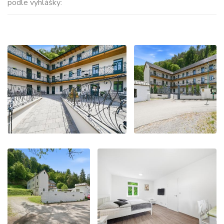
podle vyhlášky: