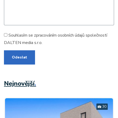
Souhlasím se zpracováním
osobních údajů
společností
DALTEN media s.r.o.
Odeslat
Nejnovější
.
30