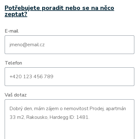
Potřebujete poradit nebo se na něco
zeptat?
E-mail
Telefon
Vaš dotaz