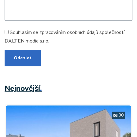
Souhlasím se zpracováním
osobních údajů
společností
DALTEN media s.r.o.
Odeslat
Nejnovější
.
30