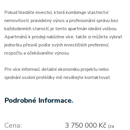
Pokud hledáte investici, která kombinuje vlastnictví
nemovitosti, pravidelný výnos a profesionální správu bez
každodenních starostí, je tento apartmán ideální volbou.
Apartmánů k prodeji nabízíme více, takže si můžete vybrat
jednotku přesně podle svých investičních preferencí,
rozpočtu a očekávaného výnosu.
Pro více informací, detailní ekonomiku projektu nebo
sjednání osobní prohlídky mě neváhejte kontaktovat.
Podrobné Informace
.
Cena:
3 750 000 Kč
(za