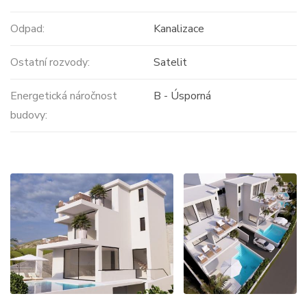
Odpad:
Kanalizace
Ostatní rozvody:
Satelit
Energetická náročnost
B - Úsporná
budovy: