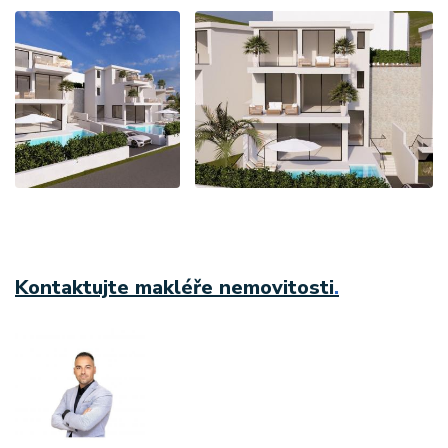
Kontaktujte makléře nemovitosti
.