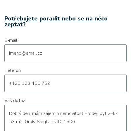
Potřebujete poradit nebo se na něco
zeptat?
E-mail
Telefon
Vaš dotaz