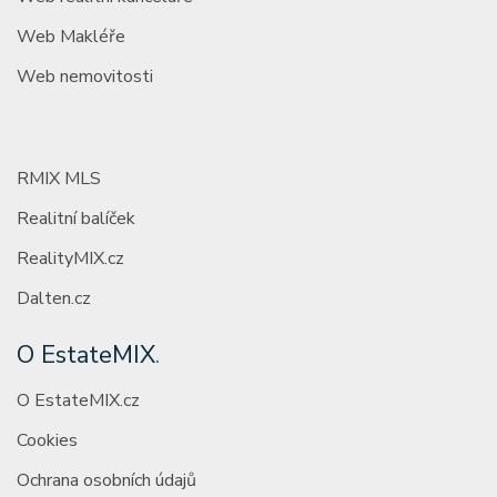
Web Makléře
Web nemovitosti
RMIX MLS
Realitní balíček
RealityMIX.cz
Dalten.cz
O EstateMIX
.
O EstateMIX.cz
Cookies
Ochrana osobních údajů