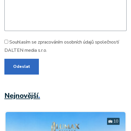
Souhlasím se zpracováním
osobních údajů
společností
DALTEN media s.r.o.
Odeslat
Nejnovější
.
10