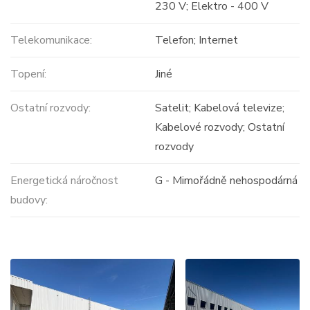
230 V; Elektro - 400 V
Telekomunikace:
Telefon; Internet
Topení:
Jiné
Ostatní rozvody:
Satelit; Kabelová televize;
Kabelové rozvody; Ostatní
rozvody
Energetická náročnost
G - Mimořádně nehospodárná
budovy: