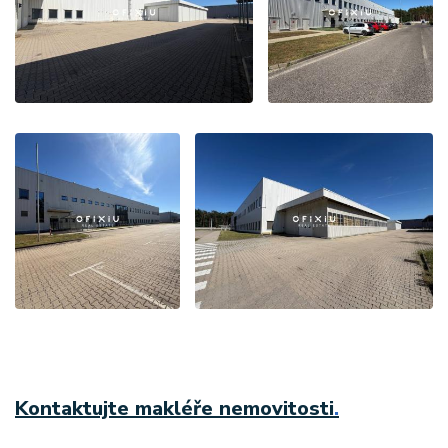
Kontaktujte makléře nemovitosti
.