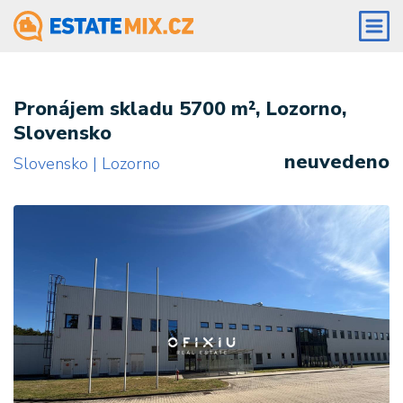
Pronájem skladu 5700 m², Lozorno,
Slovensko
neuvedeno
Slovensko | Lozorno