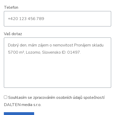
Telefon
Vaš dotaz
Souhlasím se zpracováním
osobních údajů
společností
DALTEN media s.r.o.