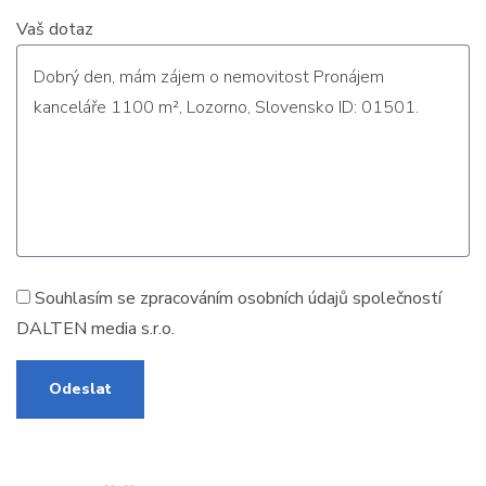
Vaš dotaz
Souhlasím se zpracováním
osobních údajů
společností
DALTEN media s.r.o.
Odeslat