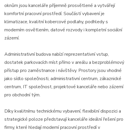
oknům jsou kanceláře příjemně prosvětlené a vytvářejí
komfortní pracovní prostředí. Součástí vybavení je
klimatizace, kvalitní kobercové podlahy, podhledy s
moderním osvětlením, datové rozvody i kompletní sociální
zázemí.
Administrativní budova nabízí reprezentativní vstup,
dostatek parkovacích míst přímo v areálu a bezproblémový
přístup pro zaměstnance i návštěvy. Prostory jsou vhodné
jako sídlo společnosti, administrativní centrum, zákaznické
centrum, IT společnost, projektové kanceláře nebo zázemí
pro obchodní tým.
Díky kvalitnímu technickému vybavení, flexibilní dispozici a
strategické poloze představují kanceláře ideální řešení pro
firmy, které hledají moderní pracovní prostředí v