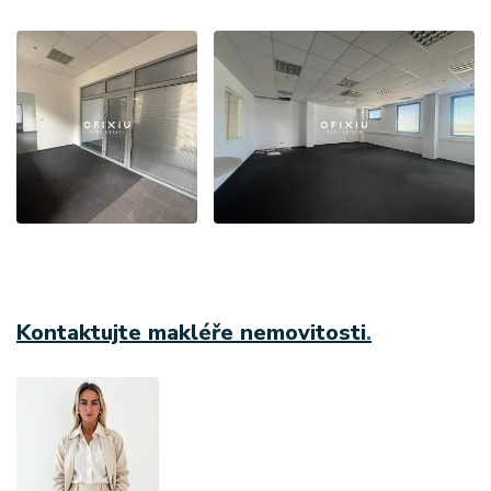
Kontaktujte makléře nemovitosti
.