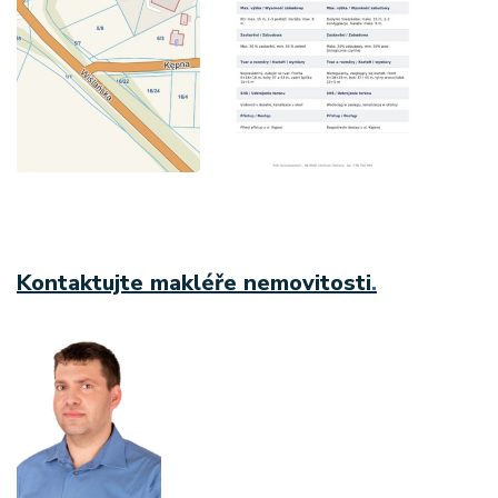
Kontaktujte makléře nemovitosti
.