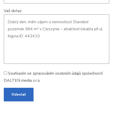
Vaš dotaz
Souhlasím se zpracováním
osobních údajů
společností
DALTEN media s.r.o.
Odeslat