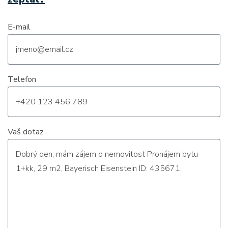
E-mail
Telefon
Vaš dotaz