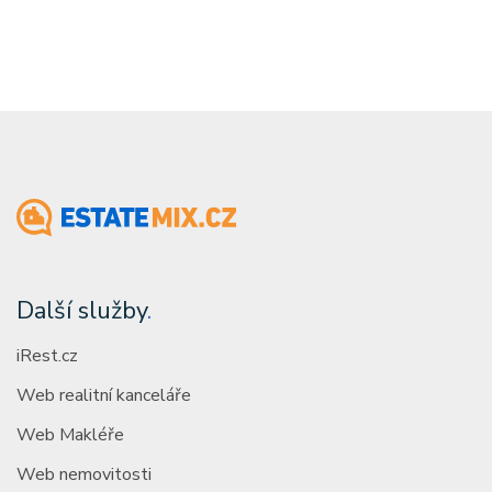
Další služby
.
iRest.cz
Web realitní kanceláře
Web Makléře
Web nemovitosti